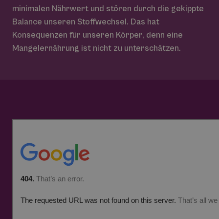
minimalen Nährwert und stören durch die gekippte
Balance unseren Stoffwechsel. Das hat
Konsequenzen für unseren Körper, denn eine
Mangelernährung ist nicht zu unterschätzen.